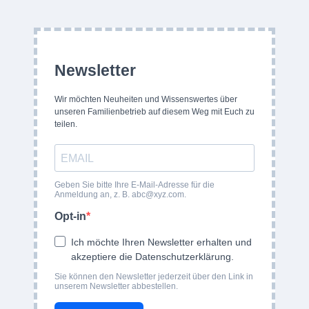
Newsletter
Wir möchten Neuheiten und Wissenswertes über
unseren Familienbetrieb auf diesem Weg mit Euch zu
teilen.
Geben Sie bitte Ihre E-Mail-Adresse für die
Anmeldung an, z. B.
abc@xyz.com
.
Opt-in
Ich möchte Ihren Newsletter erhalten und
akzeptiere die Datenschutzerklärung.
Sie können den Newsletter jederzeit über den Link in
unserem Newsletter abbestellen.