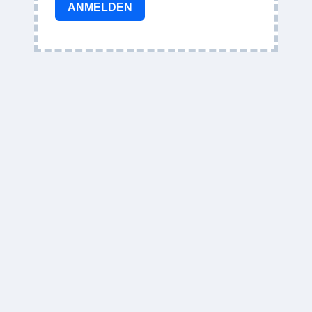
ANMELDEN